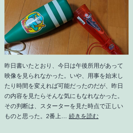
昨日書いたとおり、今日は午後所用があって
映像を見られなかった。いや、用事を始末し
たり時間を変えれば可能だったのだが、昨日
の内容を見たらそんな気にもなれなかった。
その判断は、スターターを見た時点で正しい
残
ものと思った。2番上…
続きを読む
暑