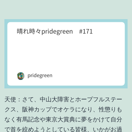
6
天使：さて、中山大障害とホープフルステー
クス、阪神カップでオケラになり、性懲りも
なく有馬記念や東京大賞典に夢をかけて自分
で首を絞めようとしている皆様、いかがお過