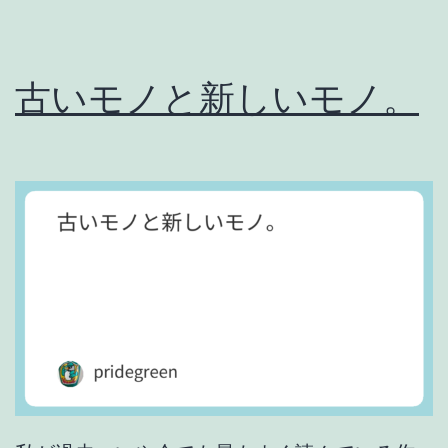
古いモノと新しいモノ。