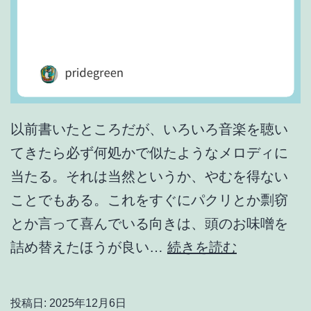
以前書いたところだが、いろいろ音楽を聴い
てきたら必ず何処かで似たようなメロディに
当たる。それは当然というか、やむを得ない
ことでもある。これをすぐにパクリとか剽窃
とか言って喜んでいる向きは、頭のお味噌を
あ
詰め替えたほうが良い…
続きを読む
ら
ゆ
投稿日:
2025年12月6日