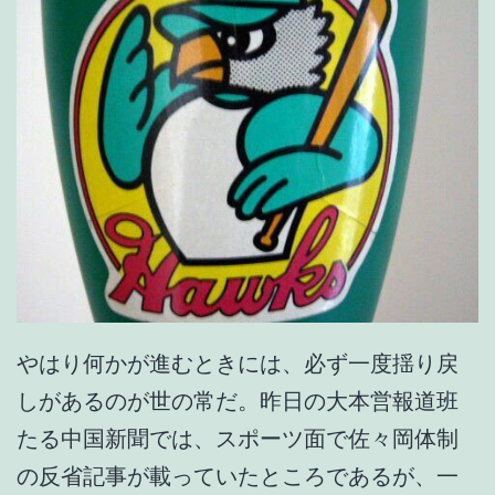
やはり何かが進むときには、必ず一度揺り戻
しがあるのが世の常だ。昨日の大本営報道班
たる中国新聞では、スポーツ面で佐々岡体制
の反省記事が載っていたところであるが、一