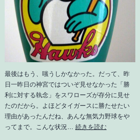
最後はもう、嗤うしかなかった。だって、昨
日一昨日の神宮ではついぞ見せなかった「勝
利に対する執念」をスワローズが存分に見せ
たのだから。よほどタイガースに勝たせたい
理由があったんだね、あんな無気力野球をや
分
ってまで。こんな状況…
続きを読む
か