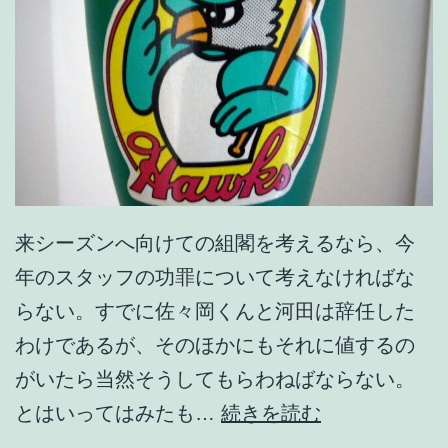
来シーズンへ向けての組閣を考えるなら、今
年のスタッフの功罪について考えなければな
らない。すでに佐々岡くんと河田は辞任した
わけであるが、そのほかにもそれに値するの
がいたら当然そうしてもらわねばならない。
佐
とはいってはみたも…
続きを読む
々