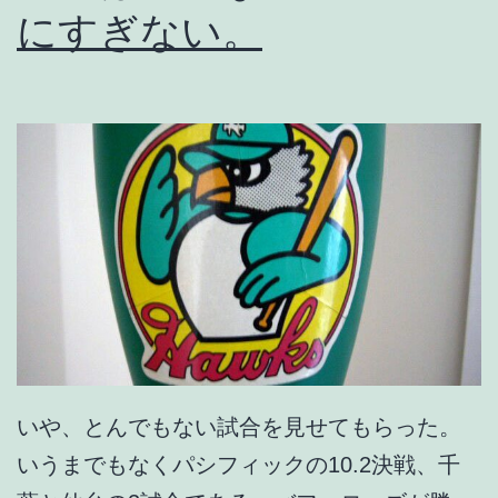
A
にすぎない。
?
いや、とんでもない試合を見せてもらった。
いうまでもなくパシフィックの10.2決戦、千