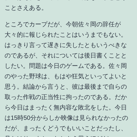
ことさえある。
ところでカープだが、今朝佐々岡の辞任が
大々的に報じられたことはいうまでもない。
はっきり言って遅きに失したともいうべきな
のであるが、それについては後日書くことと
したい。問題は今日のゲームである。佐々岡
のやった野球は、もはや狂気といってよいと
思う。結論から言うと、彼は最後まで自らの
取った作戦の正当性に拘ったのである。だか
ら今日はまったく無内容な敗北をした。今日
は15時50分からしか映像は見られなかったの
だが、まったくどうでもいいことだったし、