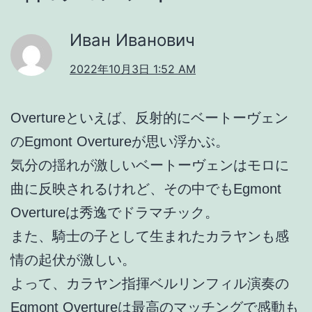
Иван Иванович
2022年10月3日 1:52 AM
Overtureといえば、反射的にベートーヴェン
のEgmont Overtureが思い浮かぶ。
気分の揺れが激しいベートーヴェンはモロに
曲に反映されるけれど、その中でもEgmont
Overtureは秀逸でドラマチック。
また、騎士の子として生まれたカラヤンも感
情の起伏が激しい。
よって、カラヤン指揮ベルリンフィル演奏の
Egmont Overtureは最高のマッチングで感動も