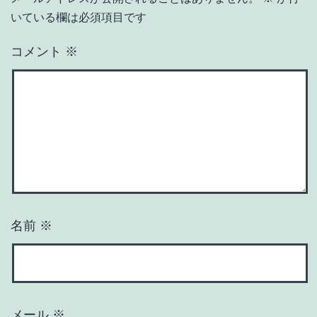
いている欄は必須項目です
コメント
※
名前
※
メール
※