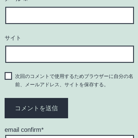
サイト
次回のコメントで使用するためブラウザーに自分の名
前、メールアドレス、サイトを保存する。
email confirm
*