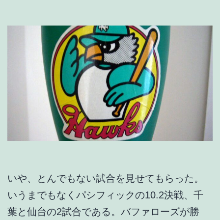
いや、とんでもない試合を見せてもらった。
いうまでもなくパシフィックの10.2決戦、千
葉と仙台の2試合である。バファローズが勝