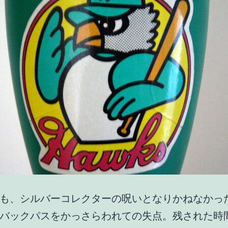
も、シルバーコレクターの呪いとなりかねなかっ
バックパスをかっさらわれての失点。残された時