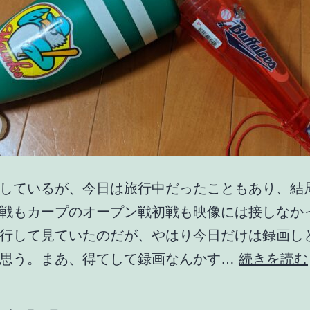
しているが、今日は旅行中だったこともあり、結
戦もカープのオープン戦初戦も映像には接しなか
行して見ていたのだが、やはり今日だけは録画し
と思う。まあ、得てして録画なんかす…
続きを読む