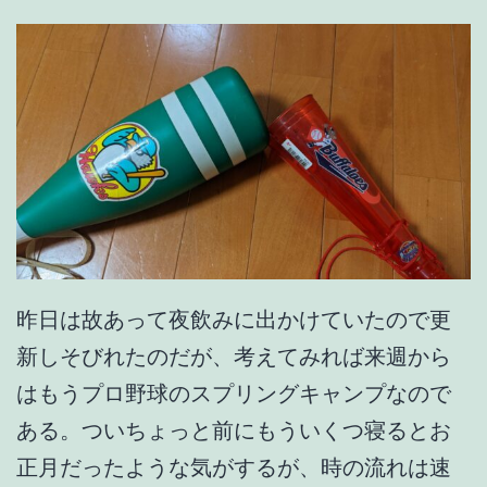
#
1
4
5
昨日は故あって夜飲みに出かけていたので更
新しそびれたのだが、考えてみれば来週から
はもうプロ野球のスプリングキャンプなので
ある。ついちょっと前にもういくつ寝るとお
正月だったような気がするが、時の流れは速