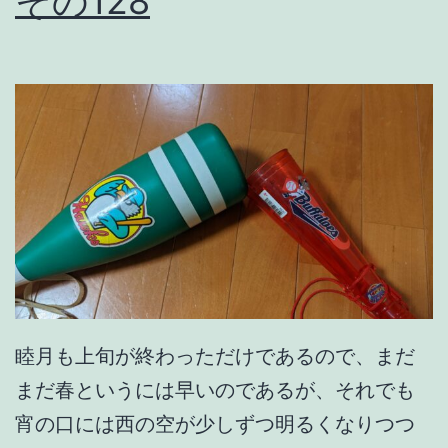
その128
睦月も上旬が終わっただけであるので、まだ
まだ春というには早いのであるが、それでも
宵の口には西の空が少しずつ明るくなりつつ