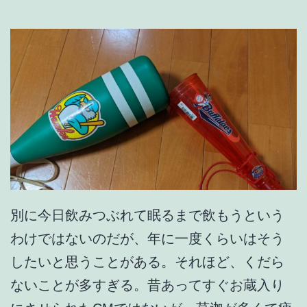
別に今日飲みつぶれて眠るまで飲もうという
わけではないのだが、年に一度くらいはそう
したいと思うことがある。それほど、くだら
ないことが多すぎる。昔あってすぐお蔵入り