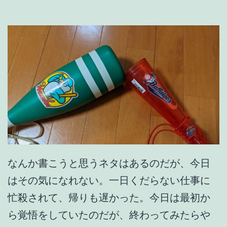
。
なんか書こうと思うネタはあるのだが、今日
はその気になれない。一日くだらない仕事に
忙殺されて、帰りも遅かった。今日は最初か
ら覚悟をしていたのだが、終わってみたらや