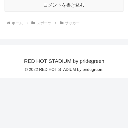
コメントを書き込む
ホーム
スポーツ
サッカー
RED HOT STADIUM by pridegreen
© 2022 RED HOT STADIUM by pridegreen.