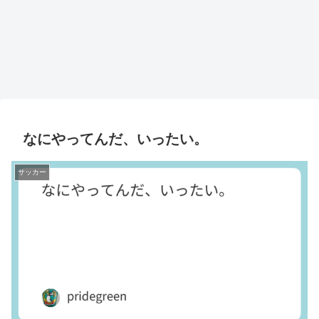
なにやってんだ、いったい。
サッカー