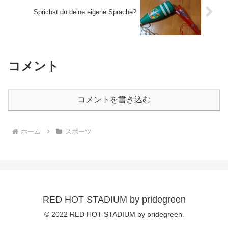
Sprichst du deine eigene Sprache?
コメント
コメントを書き込む
ホーム
スポーツ
RED HOT STADIUM by pridegreen
© 2022 RED HOT STADIUM by pridegreen.