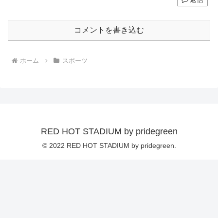
コメントを書き込む
ホーム
スポーツ
RED HOT STADIUM by pridegreen
© 2022 RED HOT STADIUM by pridegreen.