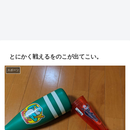
とにかく戦えるをのこが出てこい。
スポーツ