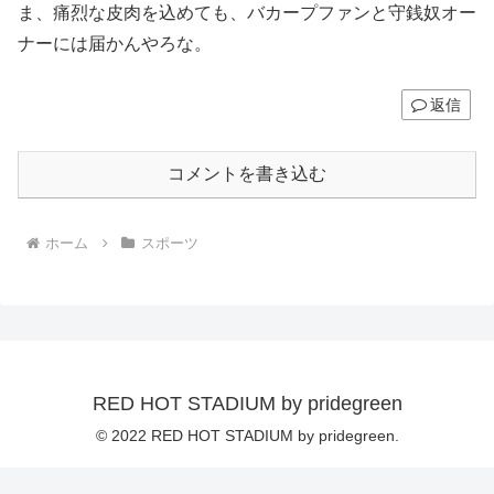
ま、痛烈な皮肉を込めても、バカープファンと守銭奴オー
ナーには届かんやろな。
返信
コメントを書き込む
ホーム
スポーツ
RED HOT STADIUM by pridegreen
© 2022 RED HOT STADIUM by pridegreen.