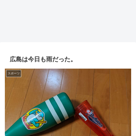
広島は今日も雨だった。
スポーツ