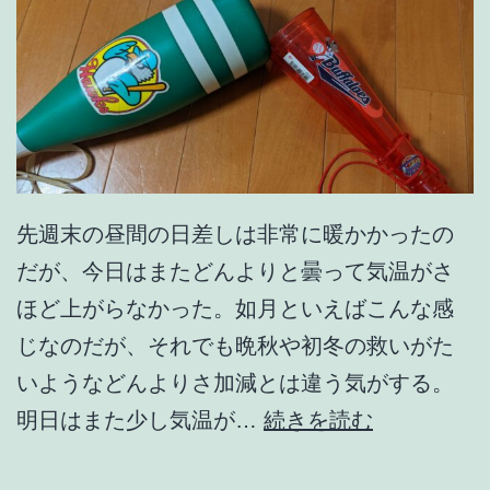
先週末の昼間の日差しは非常に暖かかったの
だが、今日はまたどんよりと曇って気温がさ
ほど上がらなかった。如月といえばこんな感
じなのだが、それでも晩秋や初冬の救いがた
いようなどんよりさ加減とは違う気がする。
三
明日はまた少し気温が…
続きを読む
寒