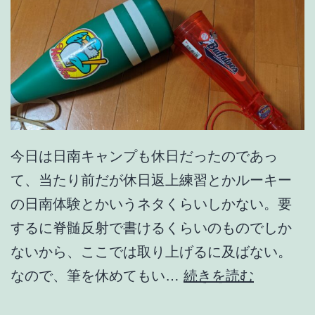
今日は日南キャンプも休日だったのであっ
て、当たり前だが休日返上練習とかルーキー
の日南体験とかいうネタくらいしかない。要
するに脊髄反射で書けるくらいのものでしか
ないから、ここでは取り上げるに及ばない。
か
なので、筆を休めてもい…
続きを読む
ん