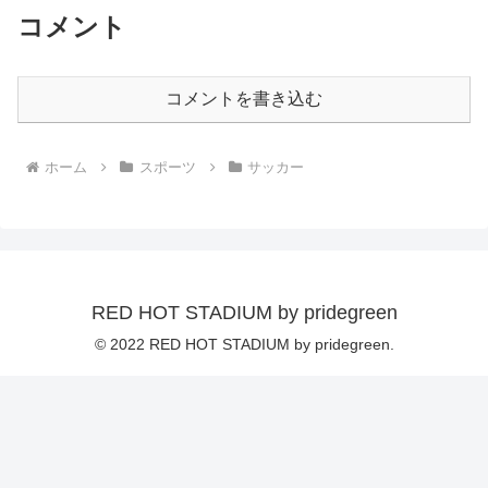
コメント
コメントを書き込む
ホーム
スポーツ
サッカー
RED HOT STADIUM by pridegreen
© 2022 RED HOT STADIUM by pridegreen.