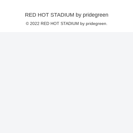
RED HOT STADIUM by pridegreen
© 2022 RED HOT STADIUM by pridegreen.