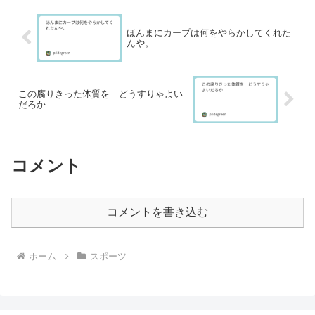
ほんまにカープは何をやらかしてくれた
んや。
この腐りきった体質を どうすりゃよい
だろか
コメント
コメントを書き込む
ホーム
スポーツ