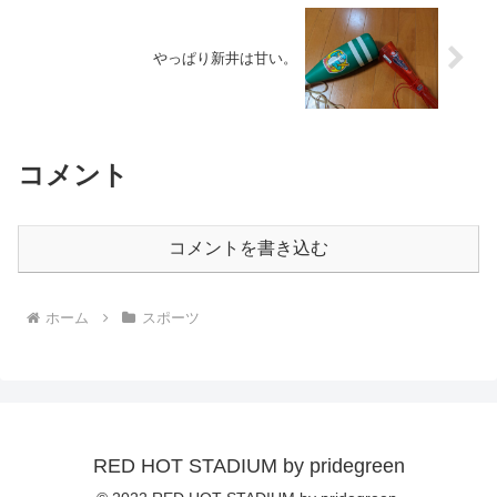
やっぱり新井は甘い。
コメント
コメントを書き込む
ホーム
スポーツ
RED HOT STADIUM by pridegreen