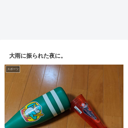
大雨に振られた夜に。
スポーツ