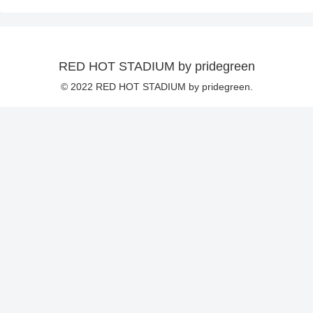
RED HOT STADIUM by pridegreen
© 2022 RED HOT STADIUM by pridegreen.