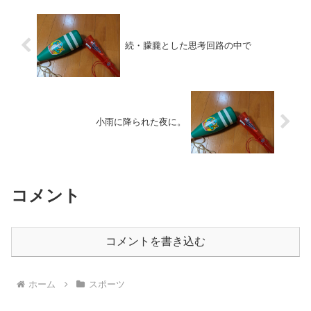
続・朦朧とした思考回路の中で
小雨に降られた夜に。
コメント
コメントを書き込む
ホーム
スポーツ