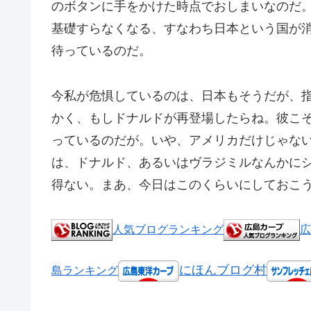
のボタンに手をかけた時点でおしまいなのだ。
基礎すらなくなる、すなわち日本という国が
待っているのだ。
今私が危惧しているのは、日本もそうだが、
かく、もしドナルドが再登場したらね。彼こ
っているのだが。いや、アメリカだけじゃな
は、ドナルド、あるいはヴラジミルなんかに
得ない。まあ、今日はこのくらいにしておこ
人気ブログランキング
広
にほんブログ村
島ランキング