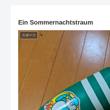
Ein Sommernachtstraum
スポーツ