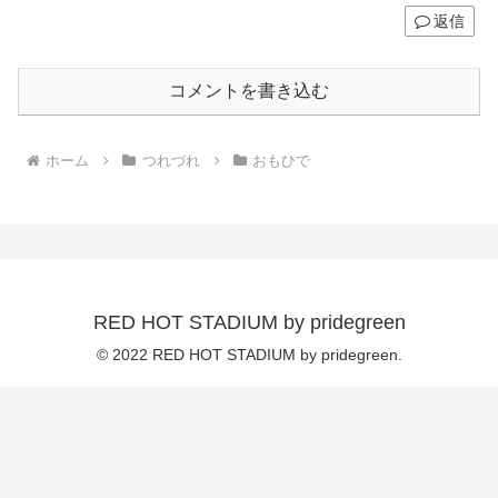
返信
コメントを書き込む
ホーム
つれづれ
おもひで
RED HOT STADIUM by pridegreen
© 2022 RED HOT STADIUM by pridegreen.