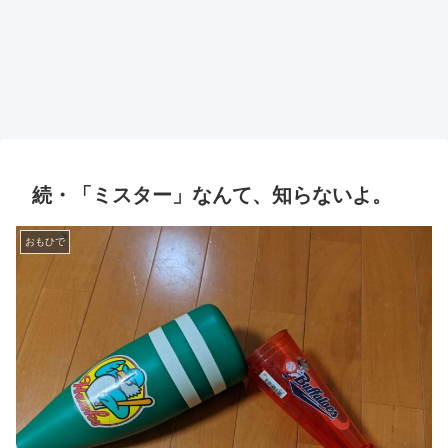
続・「ミスター」なんて、知らないよ。
おもひで