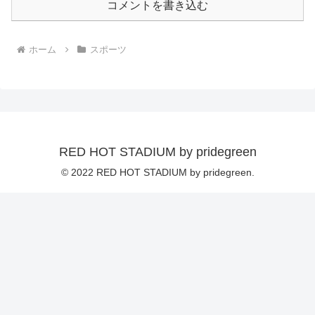
コメントを書き込む
ホーム
スポーツ
RED HOT STADIUM by pridegreen
© 2022 RED HOT STADIUM by pridegreen.