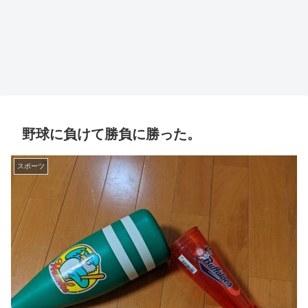
野球に負けて勝負に勝った。
スポーツ