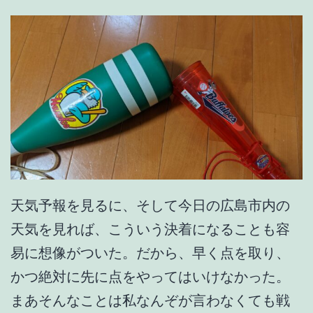
天気予報を見るに、そして今日の広島市内の
天気を見れば、こういう決着になることも容
易に想像がついた。だから、早く点を取り、
かつ絶対に先に点をやってはいけなかった。
まあそんなことは私なんぞが言わなくても戦