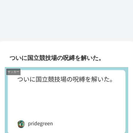
ついに国立競技場の呪縛を解いた。
サッカー