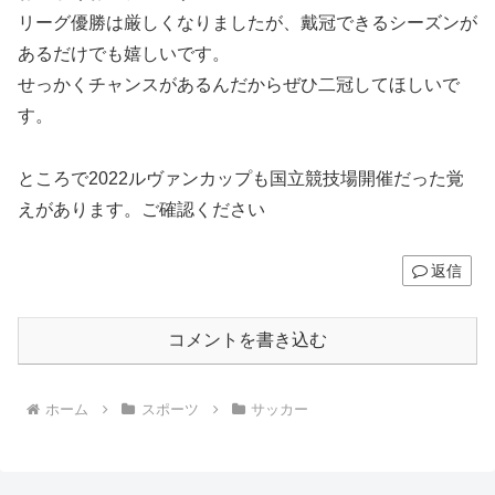
リーグ優勝は厳しくなりましたが、戴冠できるシーズンが
あるだけでも嬉しいです。
せっかくチャンスがあるんだからぜひ二冠してほしいで
す。
ところで2022ルヴァンカップも国立競技場開催だった覚
えがあります。ご確認ください
返信
コメントを書き込む
ホーム
スポーツ
サッカー