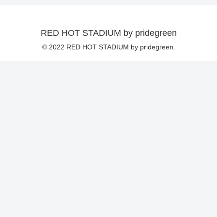
RED HOT STADIUM by pridegreen
© 2022 RED HOT STADIUM by pridegreen.