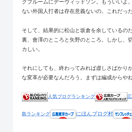
クブルームにデーヴィッドソン。もういいよ
ない外国人打者は存在意義ないの。これだっ
そして、結果的に松山と坂倉を余しているの
裏、會澤のところと矢野のところ。しかし、
カしい。
それにしても、終わってみれば虚しさばかり
な変革が必要なんだろう。まずは編成からや
人気ブログランキング
広
にほんブログ村
島ランキング