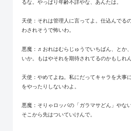
るな。やっぱり年齢不詳やな、あんたは。
天使：それは管理人に言ってよ。仕込んでる
わされそうで怖いわ。
悪魔：♬おれはむらじゅうでいちばん、とか
いか。もはやそれを期待されてるのかもしれ
天使：やめてよね。私にだってキャラを大事
をやったりしないわよ。
悪魔：そりゃロッパの「ガラマサどん」やな
そこから先はついていけんで。