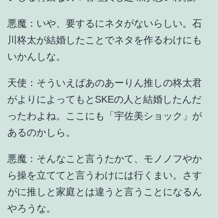
悪魔：いや、要するにネタがないらしい。石
川柊太が結婚したことでネタを作るわけにも
いかんしな。
天使：そういえばあのあーりん推しの柊太君
がよりによってもとSKEの人と結婚したんだ
ったわよね。ここにも「宇佐美ショック」が
あるのかしら。
悪魔：そんなこと言うたかて、モノノフやか
ら操を立ててと言うわけには行くまい。さす
がに推しと家庭とは違うと言うことになるん
やろうな。