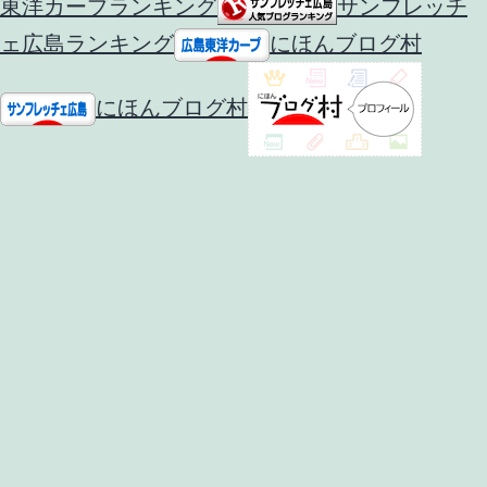
東洋カープランキング
サンフレッチ
ェ広島ランキング
にほんブログ村
にほんブログ村