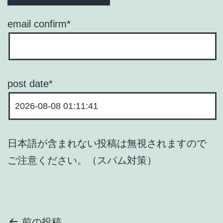
email confirm
*
post date
*
日本語が含まれない投稿は無視されますので
ご注意ください。（スパム対策）
前の投稿