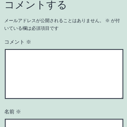
コメントする
メールアドレスが公開されることはありません。
※
が付
いている欄は必須項目です
コメント
※
名前
※