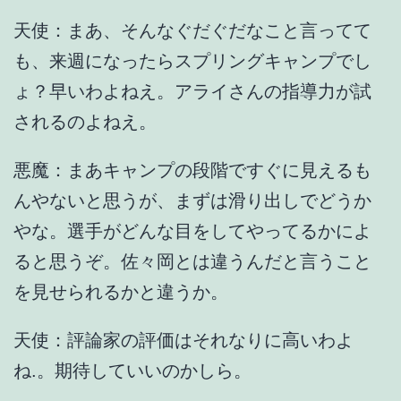
天使：まあ、そんなぐだぐだなこと言ってて
も、来週になったらスプリングキャンプでし
ょ？早いわよねえ。アライさんの指導力が試
されるのよねえ。
悪魔：まあキャンプの段階ですぐに見えるも
んやないと思うが、まずは滑り出しでどうか
やな。選手がどんな目をしてやってるかによ
ると思うぞ。佐々岡とは違うんだと言うこと
を見せられるかと違うか。
天使：評論家の評価はそれなりに高いわよ
ね.。期待していいのかしら。