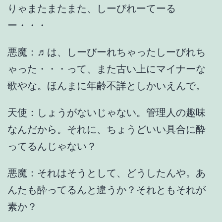
りゃまたまたまた、しーびれーてーる
ー・・・
悪魔：♬は、しーびーれちゃったしーびれち
ゃった・・・って、また古い上にマイナーな
歌やな。ほんまに年齢不詳としかいえんで。
天使：しょうがないじゃない。管理人の趣味
なんだから。それに、ちょうどいい具合に酔
ってるんじゃない？
悪魔：それはそうとして、どうしたんや。あ
んたも酔ってるんと違うか？それともそれが
素か？