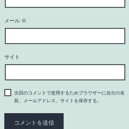
メール
※
サイト
次回のコメントで使用するためブラウザーに自分の名
前、メールアドレス、サイトを保存する。