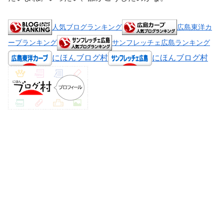
人気ブログランキング
広島東洋カ
ープランキング
サンフレッチェ広島ランキング
にほんブログ村
にほんブログ村