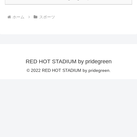
ホーム
スポーツ
RED HOT STADIUM by pridegreen
© 2022 RED HOT STADIUM by pridegreen.