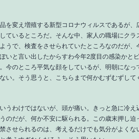
品を変え増殖する新型コロナウィルスであるが、
しているところだ。そんな中、家人の職場にクラ
ようで、検査をさせられていたところなのだが、
ぽいと言い出したからすわ今年2度目の感染かと
。今のところ平気な顔をしているが、明朝になっ
ない。そう思うと、こちらまで何かむずむずして
いうわけではないが、頭が痛い。きっと急に冷え
うのだが、何か不安に駆られる。この歳末押し迫
禁させられるのは、考えるだけでも気分がよくな