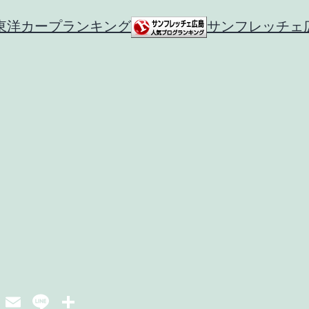
東洋カープランキング
サンフレッチェ