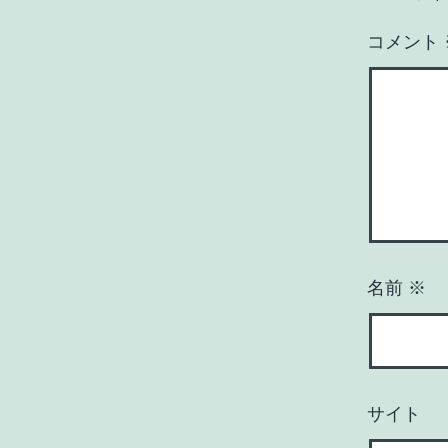
コメント
名前
※
サイト