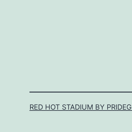
RED HOT STADIUM BY PRIDE