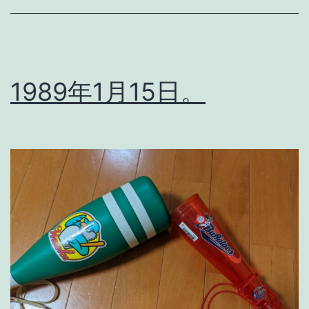
。
1989年1月15日。