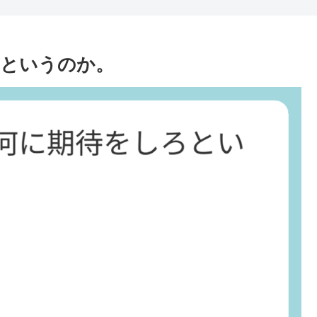
ろというのか。