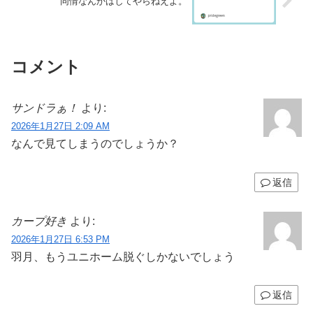
同情なんかはしてやらねえよ。
コメント
サンドラぁ！
より:
2026年1月27日 2:09 AM
なんで見てしまうのでしょうか？
返信
カープ好き
より:
2026年1月27日 6:53 PM
羽月、もうユニホーム脱ぐしかないでしょう
返信