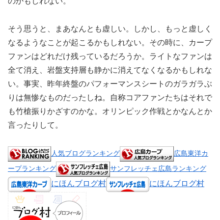
のかもしれない。
そう思うと、まあなんとも虚しい。しかし、もっと虚しく
なるようなことが起こるかもしれない。その時に、カープ
ファンはどれだけ残っているだろうか。ライトなファンは
全て消え、岩盤支持層も静かに消えてなくなるかもしれな
い。事実、昨年終盤のパフォーマンスシートのガラガラぶ
りは無惨なものだったしね。自称コアファンたちはそれで
も竹槍振りかざすのかな。オリンピック作戦とかなんとか
言ったりして。
人気ブログランキング
広島東洋カ
ープランキング
サンフレッチェ広島ランキング
にほんブログ村
にほんブログ村