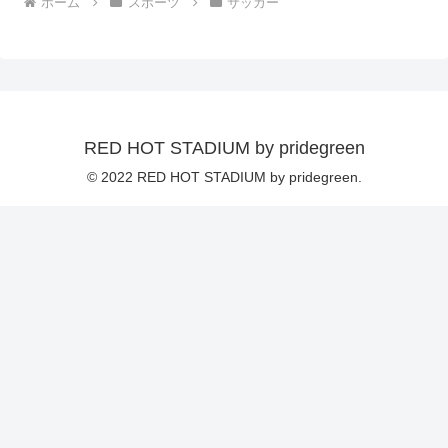
ホーム
スポーツ
サッカー
RED HOT STADIUM by pridegreen
© 2022 RED HOT STADIUM by pridegreen.