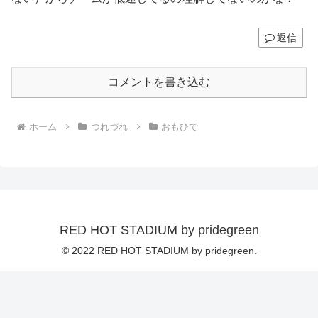
返信
コメントを書き込む
ホーム
つれづれ
おもひで
RED HOT STADIUM by pridegreen
© 2022 RED HOT STADIUM by pridegreen.