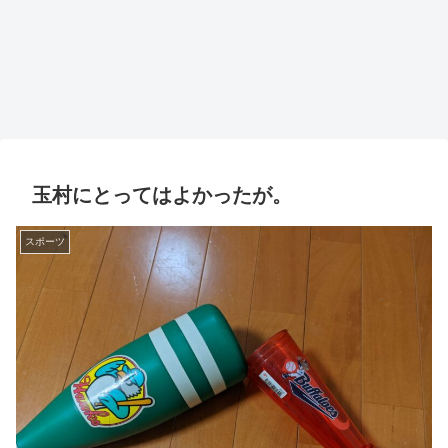
玉村にとってはよかったが。
スポーツ