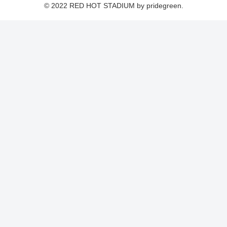
© 2022 RED HOT STADIUM by pridegreen.