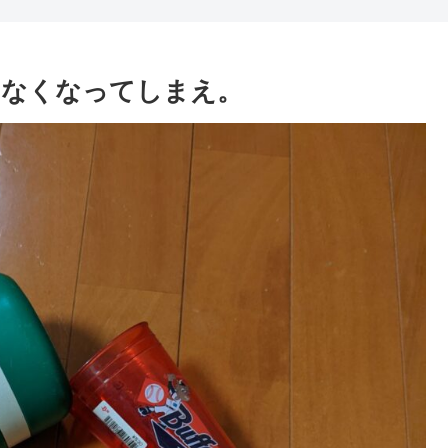
てなくなってしまえ。