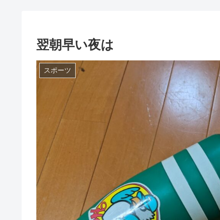
翌朝早い夜は
スポーツ