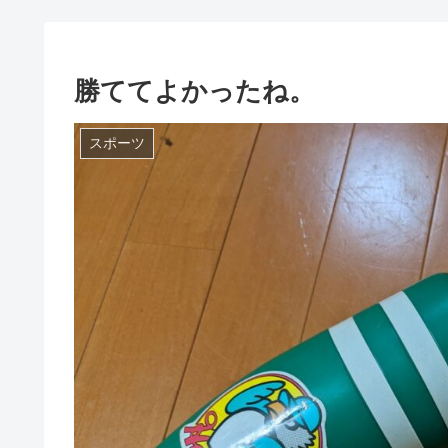
勝ててよかったね。
スポーツ