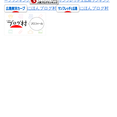
ープランキング
サンフレッチェ広島ランキング
にほんブログ村
にほんブログ村