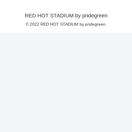
RED HOT STADIUM by pridegreen
© 2022 RED HOT STADIUM by pridegreen.