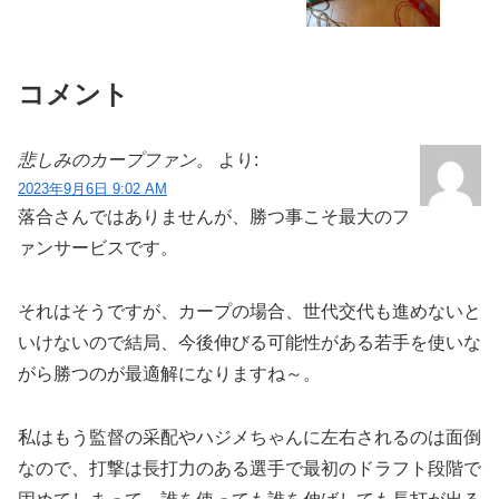
コメント
悲しみのカープファン。
より:
2023年9月6日 9:02 AM
落合さんではありませんが、勝つ事こそ最大のフ
ァンサービスです。
それはそうですが、カープの場合、世代交代も進めないと
いけないので結局、今後伸びる可能性がある若手を使いな
がら勝つのが最適解になりますね～。
私はもう監督の采配やハジメちゃんに左右されるのは面倒
なので、打撃は長打力のある選手で最初のドラフト段階で