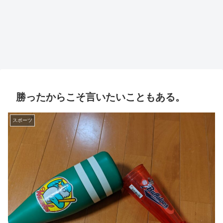
勝ったからこそ言いたいこともある。
スポーツ