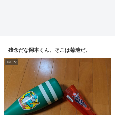
残念だな岡本くん、そこは菊池だ。
スポーツ