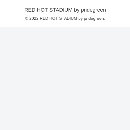
RED HOT STADIUM by pridegreen
© 2022 RED HOT STADIUM by pridegreen.