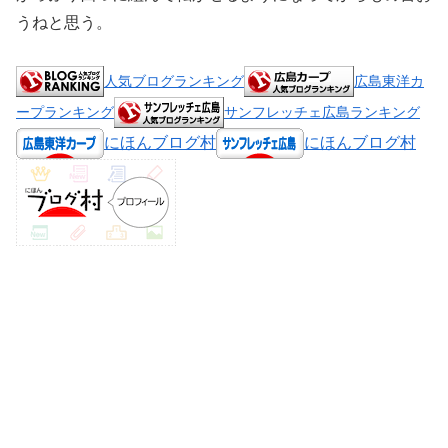
うねと思う。
人気ブログランキング
広島東洋カ
ープランキング
サンフレッチェ広島ランキング
にほんブログ村
にほんブログ村