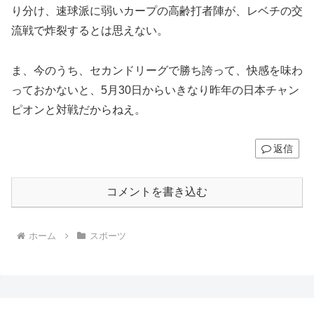
り分け、速球派に弱いカープの高齢打者陣が、レベチの交
流戦で炸裂するとは思えない。
ま、今のうち、セカンドリーグで勝ち誇って、快感を味わ
っておかないと、5月30日からいきなり昨年の日本チャン
ピオンと対戦だからねえ。
返信
コメントを書き込む
ホーム
スポーツ