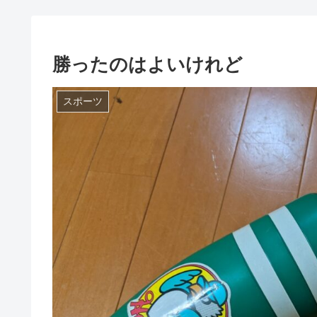
勝ったのはよいけれど
スポーツ