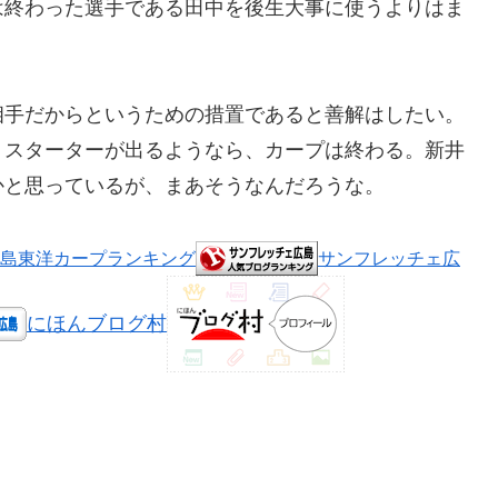
は終わった選手である田中を後生大事に使うよりはま
相手だからというための措置であると善解はしたい。
うスターターが出るようなら、カープは終わる。新井
かと思っているが、まあそうなんだろうな。
島東洋カープランキング
サンフレッチェ広
にほんブログ村