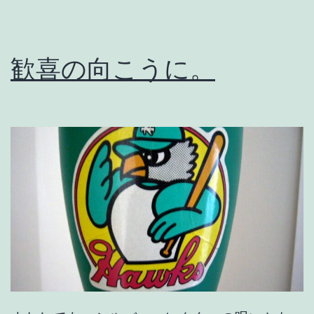
歓喜の向こうに。