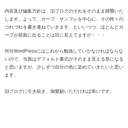
内容及び編集方針は、旧ブログのそれをそのまま踏襲いた
します。よって、カープ、サンフレを中心に、その時々の
つれづれを書き連ねていきます。といいつつ、ほとんどカ
ープが前面に出ることは目に見えてますが・・・
何分WordPressにはこれから勉強していかなければならな
いので、当面はデフォルト書式がそのまま見える形になる
と思いますが、少しずつ自分の色に染めていきたいと思い
ます。
旧ブログに引き続き、御愛顧いただければ幸いです。