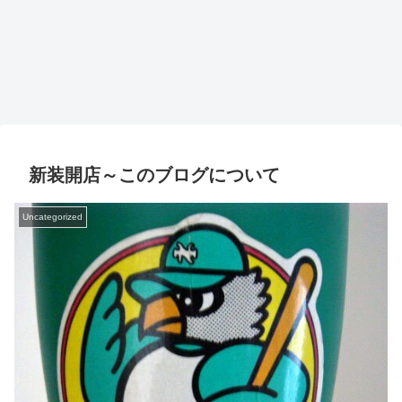
新装開店～このブログについて
Uncategorized