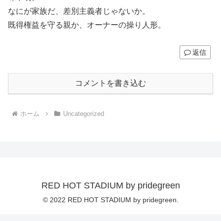
なにが家族だ、差別主義者じゃないか。
既得権益を守る親か、オーナーの操り人形。
返信
コメントを書き込む
ホーム
Uncategorized
RED HOT STADIUM by pridegreen
© 2022 RED HOT STADIUM by pridegreen.