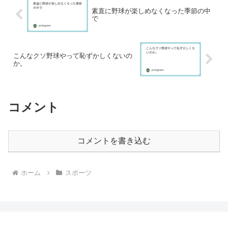
素直に野球が楽しめなくなった季節の中
で
こんなクソ野球やって恥ずかしくないの
か。
コメント
コメントを書き込む
ホーム
スポーツ