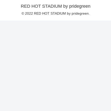
RED HOT STADIUM by pridegreen
© 2022 RED HOT STADIUM by pridegreen.