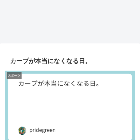
カープが本当になくなる日。
スポーツ