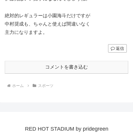
絶対的レギュラーは小園海斗だけですが
中村奨成も、ちゃんと使えば間違いなく
主力になりますよ。
返信
コメントを書き込む
ホーム
スポーツ
RED HOT STADIUM by pridegreen