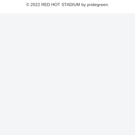
© 2022 RED HOT STADIUM by pridegreen.