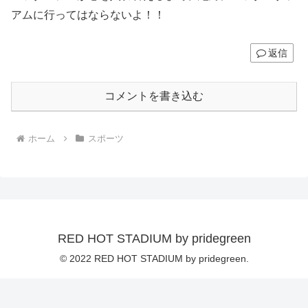
アムに行ってはならないよ！！
返信
コメントを書き込む
ホーム
スポーツ
RED HOT STADIUM by pridegreen
© 2022 RED HOT STADIUM by pridegreen.