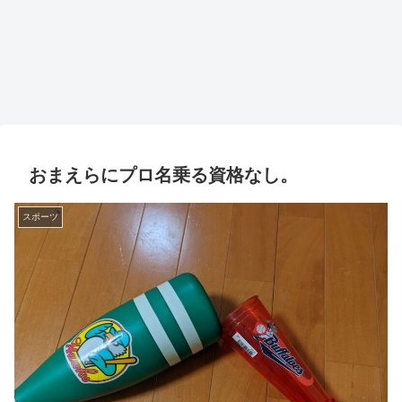
おまえらにプロ名乗る資格なし。
スポーツ