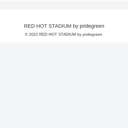
RED HOT STADIUM by pridegreen
© 2022 RED HOT STADIUM by pridegreen.