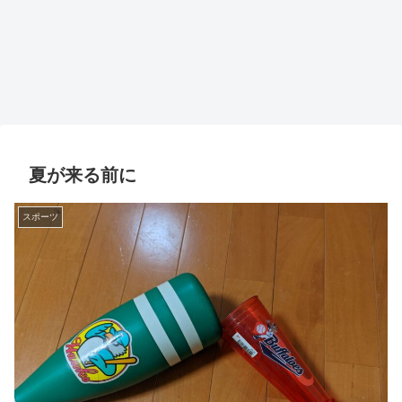
夏が来る前に
スポーツ