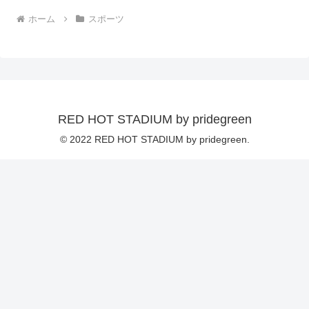
ホーム
スポーツ
RED HOT STADIUM by pridegreen
© 2022 RED HOT STADIUM by pridegreen.