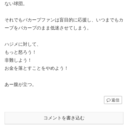
ない球団。
それでもバカープファンは盲目的に応援し、いつまでもカ
ープをバカープのまま低迷させてしまう。
ハジメに対して、
もっと怒ろう！
非難しよう！
お金を落とすことをやめよう！
あー腹が立つ。
返信
コメントを書き込む