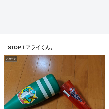
STOP！アライくん。
スポーツ