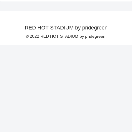
RED HOT STADIUM by pridegreen
© 2022 RED HOT STADIUM by pridegreen.