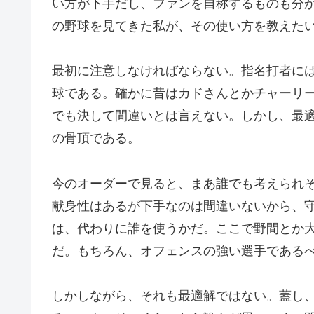
い方が下手だし、ファンを自称するものも分
の野球を見てきた私が、その使い方を教えた
最初に注意しなければならない。指名打者に
球である。確かに昔はカドさんとかチャーリ
でも決して間違いとは言えない。しかし、最
の骨頂である。
今のオーダーで見ると、まあ誰でも考えられ
献身性はあるが下手なのは間違いないから、
は、代わりに誰を使うかだ。ここで野間とか
だ。もちろん、オフェンスの強い選手である
しかしながら、それも最適解ではない。蓋し