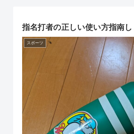
指名打者の正しい使い方指南し
スポーツ