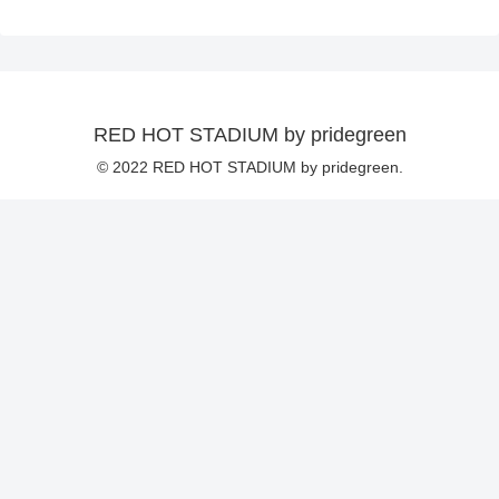
RED HOT STADIUM by pridegreen
© 2022 RED HOT STADIUM by pridegreen.