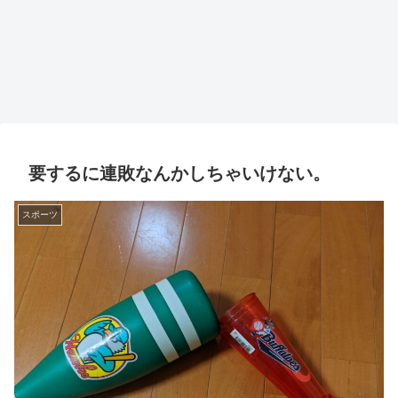
要するに連敗なんかしちゃいけない。
スポーツ