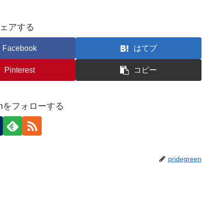
ェアする
Facebook
はてブ
Pinterest
コピー
reenをフォローする
pridegreen