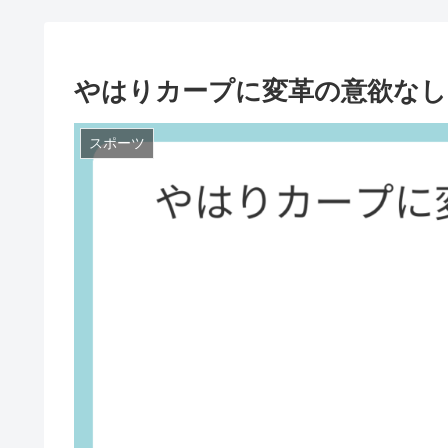
やはりカープに変革の意欲なし
スポーツ