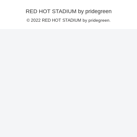
RED HOT STADIUM by pridegreen
© 2022 RED HOT STADIUM by pridegreen.