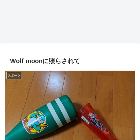
Wolf moonに照らされて
スポーツ