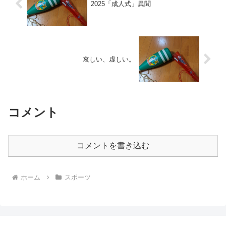
2025「成人式」異聞
哀しい、虚しい。
コメント
コメントを書き込む
ホーム
スポーツ